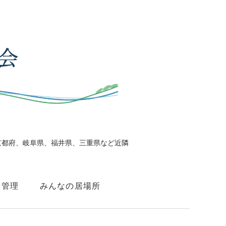
京都府、岐阜県、福井県、三重県など近隣
・管理
みんなの居場所
助会員
個人情報保護