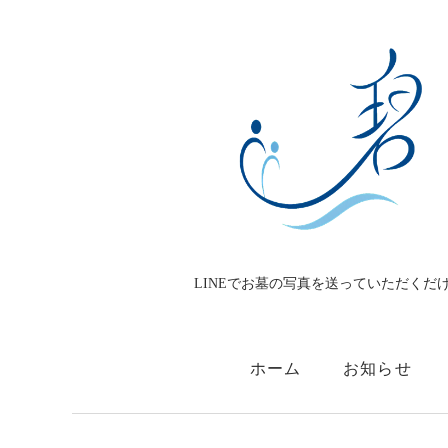
LINEでお墓の写真を送っていただく
ホーム
お知らせ
認知症予防
スタッ