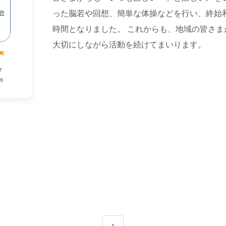
った脳若や回想、簡単な体操などを行い、終始
時間となりました。 これからも、地域の皆さ
大切にしながら活動を続けてまいります。