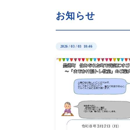
お知らせ
2026
/
03
/
03 10:46