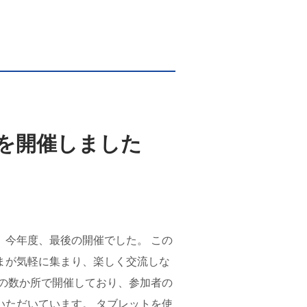
を開催しました
、今年度、最後の開催でした。 この
まが気軽に集まり、楽しく交流しな
内の数か所で開催しており、参加者の
いただいています。 タブレットを使