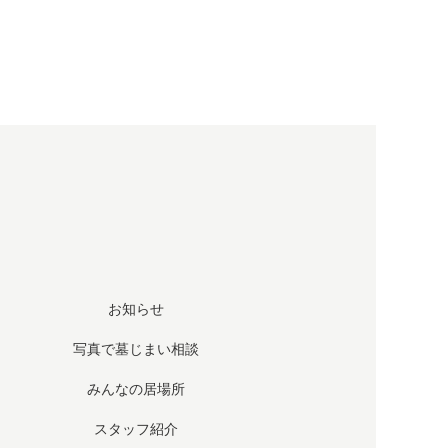
お知らせ
写真で墓じまい相談
みんなの居場所
スタッフ紹介