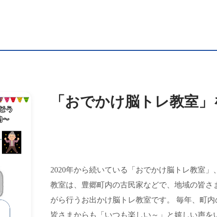
「おでかけ脳トレ教室」
2020年から続いている「おでかけ脳トレ教室」
教室は、豊郷町内の古民家などで、地域の皆さ
がら行うお出かけ脳トレ教室です。 毎年、町
皆さまからも「いつも楽しい～」と嬉しい声を