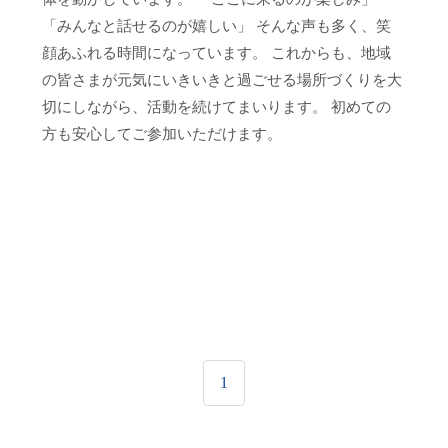
「みんなと話せるのが嬉しい」 そんな声も多く、笑
顔あふれる時間になっています。 これからも、地域
の皆さまが元気にいきいきと過ごせる場所づくりを大
切にしながら、活動を続けてまいります。 初めての
方も安心してご参加いただけます。
1