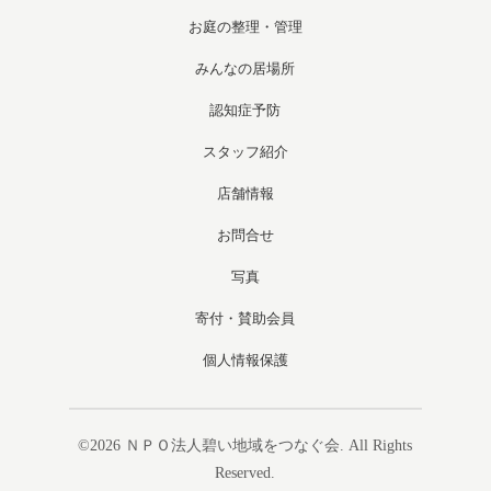
お庭の整理・管理
みんなの居場所
認知症予防
スタッフ紹介
店舗情報
お問合せ
写真
寄付・賛助会員
個人情報保護
©2026
ＮＰＯ法人碧い地域をつなぐ会
. All Rights
Reserved.