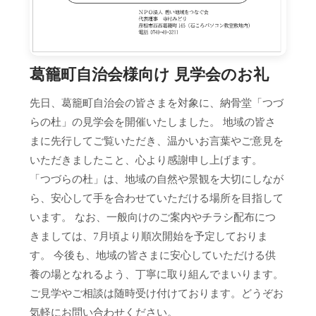
葛籠町自治会様向け 見学会のお礼
先日、葛籠町自治会の皆さまを対象に、納骨堂「つづ
らの杜」の見学会を開催いたしました。 地域の皆さ
まに先行してご覧いただき、温かいお言葉やご意見を
いただきましたこと、心より感謝申し上げます。
「つづらの杜」は、地域の自然や景観を大切にしなが
ら、安心して手を合わせていただける場所を目指して
います。 なお、一般向けのご案内やチラシ配布につ
きましては、7月頃より順次開始を予定しておりま
す。 今後も、地域の皆さまに安心していただける供
養の場となれるよう、丁寧に取り組んでまいります。
ご見学やご相談は随時受け付けております。どうぞお
気軽にお問い合わせください。