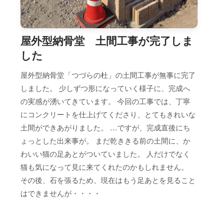
屋外型納骨堂 土間工事が完了しま
した
屋外型納骨堂「つづらの杜」の土間工事が無事に完了
しました。 少しずつ形になっていく様子に、完成へ
の実感が湧いてきています。 今回の工事では、丁寧
にコンクリートを仕上げてくださり、とてもきれいな
土間ができあがりました。 …ですが、完成直後にち
ょっとした出来事が。 まだ乾ききる前の土間に、か
わいい猫の足あとがついていました。 人だけでなく
猫も気になって見に来てくれたのかもしれません。
その後、石を張るため、現在はもう足あとを見ること
はできませんが・・・・