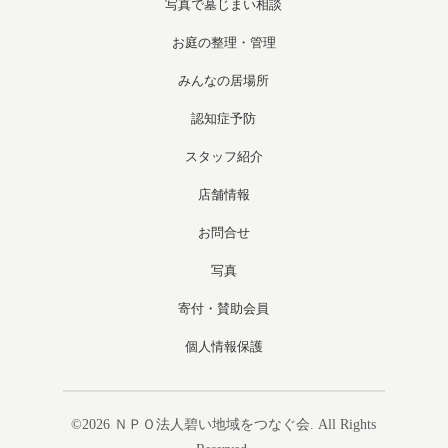
写真で墓じまい相談
お庭の整理・管理
みんなの居場所
認知症予防
スタッフ紹介
店舗情報
お問合せ
写真
寄付・賛助会員
個人情報保護
©2026
ＮＰＯ法人碧い地域をつなぐ会
. All Rights